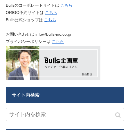
Bullsのコーポレートサイトは
こちら
ORIGO予約サイトは
こちら
Bulls公式ショップは
こちら
お問い合わせは info@bulls-inc.co.jp
プライバシーポリシーは
こちら
サイト内検索