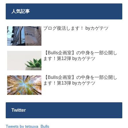
人気記事
ブログ復活します！ byカゲテツ
【Bulls企画室】の中身を一部公開し
ます！第12弾 byカゲテツ
【Bulls企画室】の中身を一部公開し
ます！第13弾 byカゲテツ
Twitter
Tweets by tetsuya_Bulls