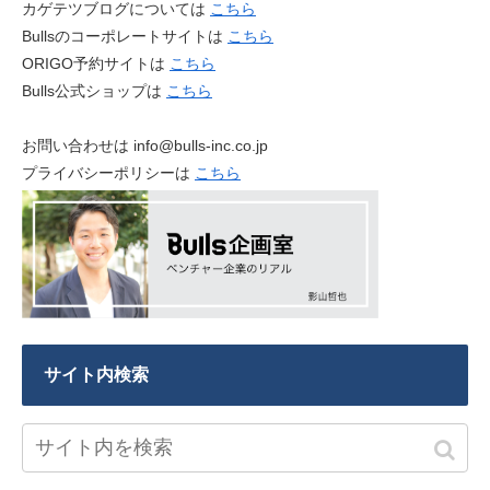
カゲテツブログについては
こちら
Bullsのコーポレートサイトは
こちら
ORIGO予約サイトは
こちら
Bulls公式ショップは
こちら
お問い合わせは info@bulls-inc.co.jp
プライバシーポリシーは
こちら
サイト内検索